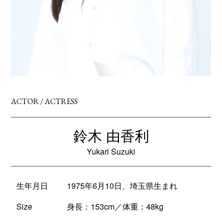
ACTOR / ACTRESS
鈴木 由香利
Yukari Suzuki
生年月日
1975年6月10日、埼玉県生まれ
Size
身長：153cm／体重：48kg