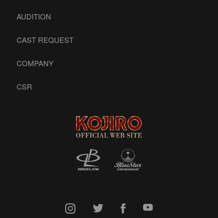
AUDITION
CAST REQUEST
COMPANY
CSR