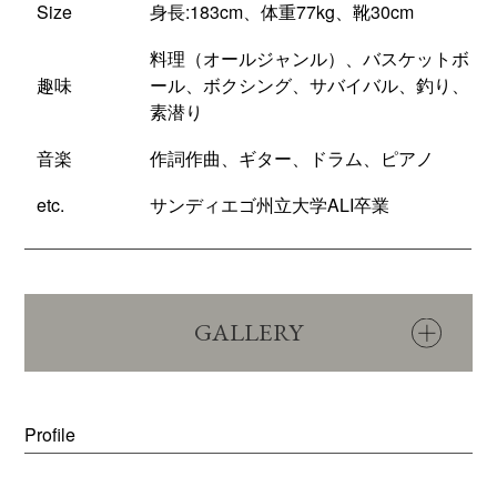
Size
身長:183cm、体重77kg、靴30cm
料理（オールジャンル）、バスケットボ
趣味
ール、ボクシング、サバイバル、釣り、
素潜り
音楽
作詞作曲、ギター、ドラム、ピアノ
etc.
サンディエゴ州立大学ALI卒業
GALLERY
Profile