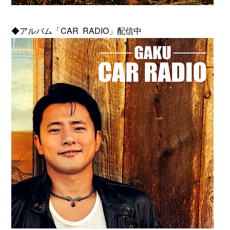
◆アルバム「CAR RADIO」配信中