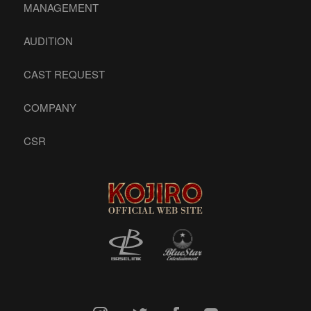
MANAGEMENT
AUDITION
CAST REQUEST
COMPANY
CSR