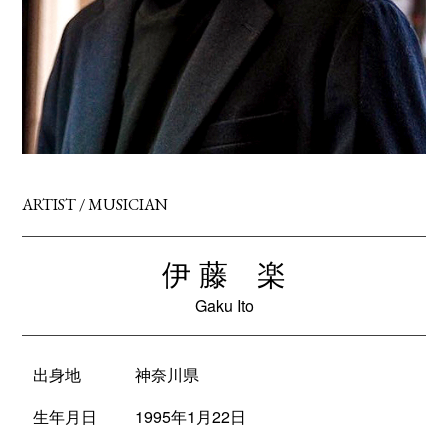
ARTIST / MUSICIAN
伊 藤 楽
Gaku Ito
出身地
神奈川県
生年月日
1995年1月22日