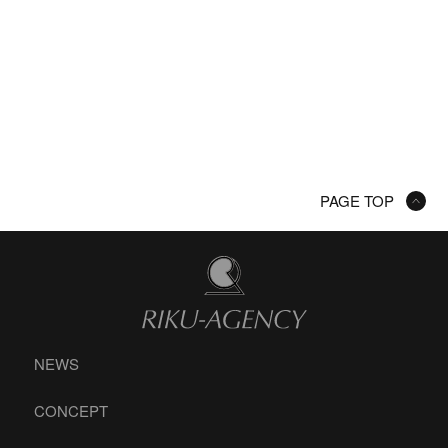
PAGE TOP
NEWS
CONCEPT