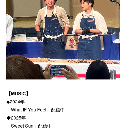
【MUSIC】
◆2024年
「What IF You Feel」配信中
◆2025年
「Sweet Sun」配信中