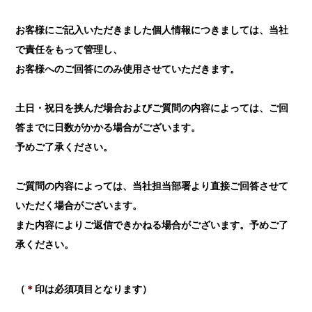
お客様にご記入いただきました個人情報につきましては、当社
で責任をもって管理し、
お客様へのご回答にのみ使用させていただきます。
土日・祝日を挟んだ場合およびご質問の内容によっては、ご回
答までに日数がかかる場合がございます。
予めご了承ください。
ご質問の内容によっては、当社担当部署より直接ご回答させて
いただく場合がございます。
また内容によりご返信できかねる場合がございます。予めご了
承ください。
（
＊
印は必須項目となります）