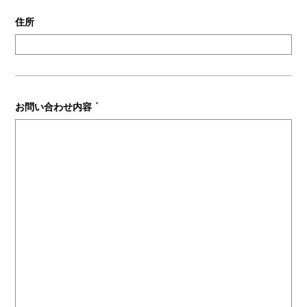
住所
お問い合わせ内容
＊