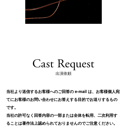
出演依頼
当社より送信するお客様へのご回答の e-mail は、お客様個人宛
てにお客様のお問い合わせにお答えする目的でお送りするもの
です。
当社の許可なく回答内容の一部または全体を転用、二次利用す
ることは著作法上認められておりませんのでご注意ください。