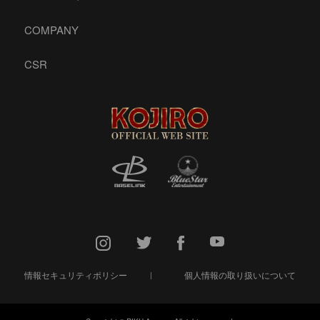
COMPANY
CSR
情報セキュリティポリシー
個人情報の取り扱いについて