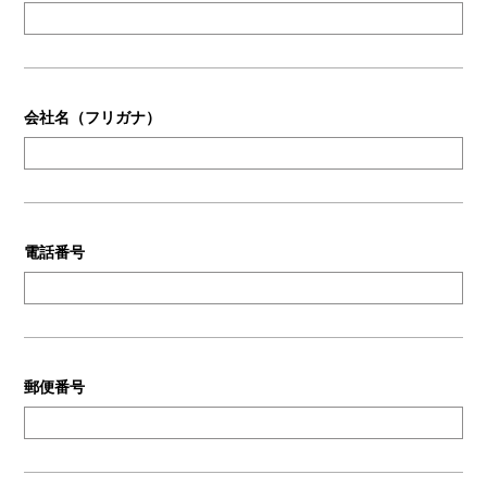
会社名（フリガナ）
電話番号
郵便番号